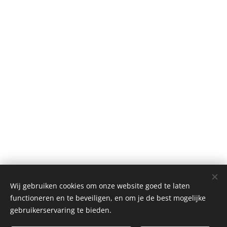
Wij gebruiken cookies om onze website goed te laten
functioneren en te beveiligen, en om je de best mogelijke
gebruikerservaring te bieden.