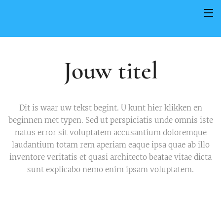
Jouw titel
Dit is waar uw tekst begint. U kunt hier klikken en
beginnen met typen. Sed ut perspiciatis unde omnis iste
natus error sit voluptatem accusantium doloremque
laudantium totam rem aperiam eaque ipsa quae ab illo
inventore veritatis et quasi architecto beatae vitae dicta
sunt explicabo nemo enim ipsam voluptatem.