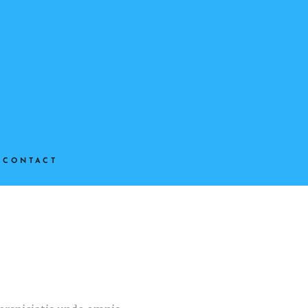
CONTACT