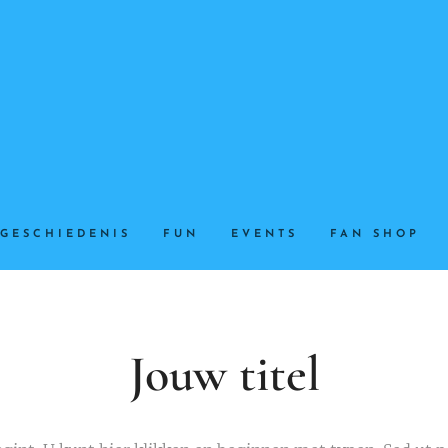
GESCHIEDENIS
FUN
EVENTS
FAN SHOP
Jouw titel