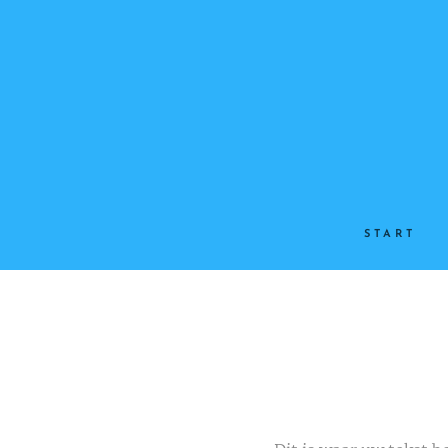
START